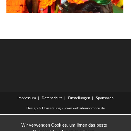
Impressum
Datenschutz
Einstellungen
Sponsoren
Design & Umsetzung - www.websiteandmore.de
Wir verwenden Cookies, um Ihnen das beste