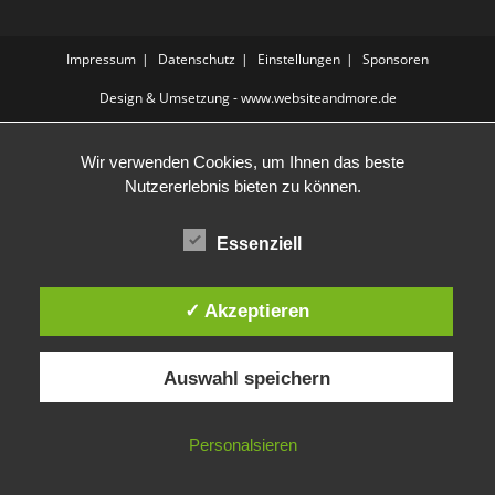
Impressum
Datenschutz
Einstellungen
Sponsoren
Design & Umsetzung - www.websiteandmore.de
Wir verwenden Cookies, um Ihnen das beste
Nutzererlebnis bieten zu können.
Essenziell
✓ Akzeptieren
Auswahl speichern
Personalsieren