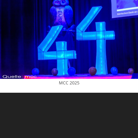
MCC 2025