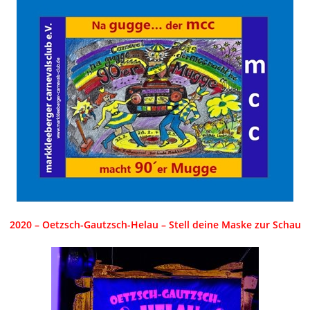
2020 – Oetzsch-Gautzsch-Helau – Stell deine Maske zur Schau