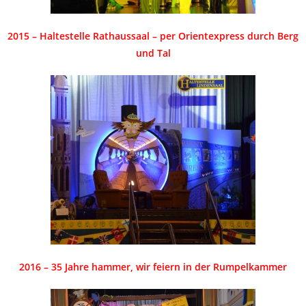
2015 – Haltestelle Rathaussaal – per Orientexpress durch Berg
und Tal
2016 – 35 Jahre hammer, wir feiern in der Rumpelkammer