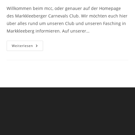
Willkommen beim mcc, oder genauer auf der Homepage
des Markkleeberger Carnevals Club. Wir möchten euch hier
über alles rund um unseren Club und unseren Fasching in
Markkleeberg informieren. Auf unserer…
Willkommen
Weiterlesen
Beim
Mcc