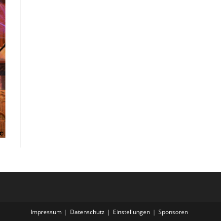
Impressum
Datenschutz
Einstellungen
Sponsoren