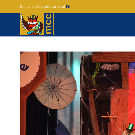
Zum
Besuchen Sie uns auch auf
Inhalt
springen