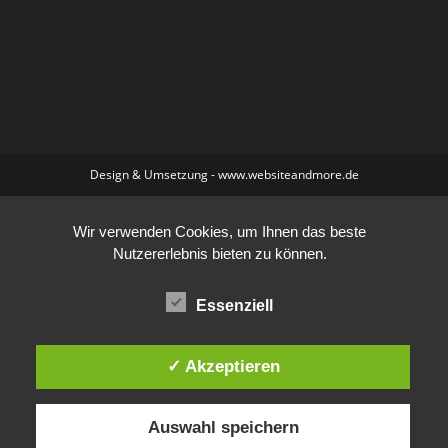
Design & Umsetzung - www.websiteandmore.de
Wir verwenden Cookies, um Ihnen das beste
Nutzererlebnis bieten zu können.
Essenziell
✓ Akzeptieren
Auswahl speichern