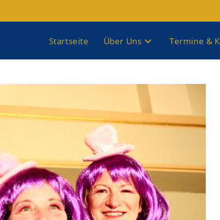
Startseite
Über Uns
Termine & K